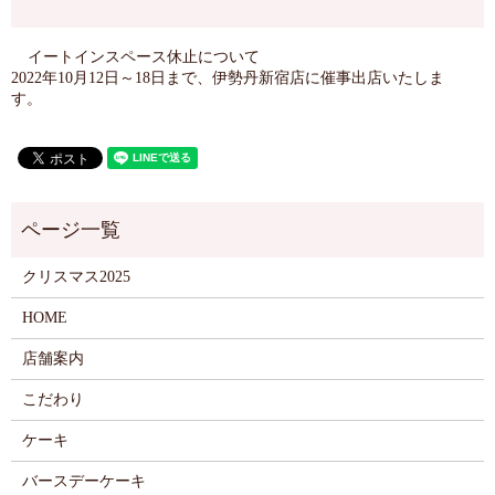
イートインスペース休止について
2022年10月12日～18日まで、伊勢丹新宿店に催事出店いたしま
す。
クリスマス2025
HOME
店舗案内
こだわり
ケーキ
バースデーケーキ