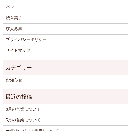
パン
焼き菓子
求人募集
プライバシーポリシー
サイトマップ
お知らせ
8月の営業について
5月の営業について
★年始のパンの販売について