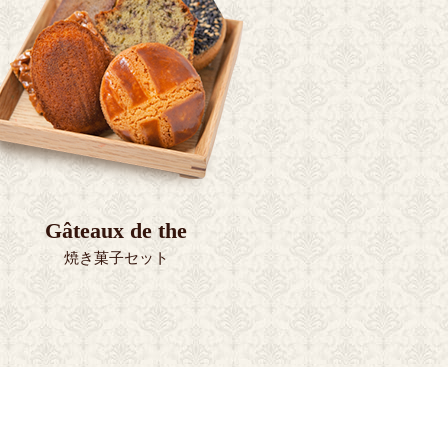
Gâteaux de the
焼き菓子セット