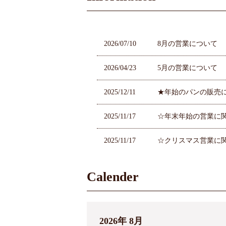
2026/07/10
8月の営業について
2026/04/23
5月の営業について
2025/12/11
★年始のパンの販売
2025/11/17
☆年末年始の営業に
2025/11/17
☆クリスマス営業に
2025/10/27
クリスマスケーキを
Calender
2024/12/16
パンの販売について
2024/11/13
年末年始の営業時間
2026年 8月