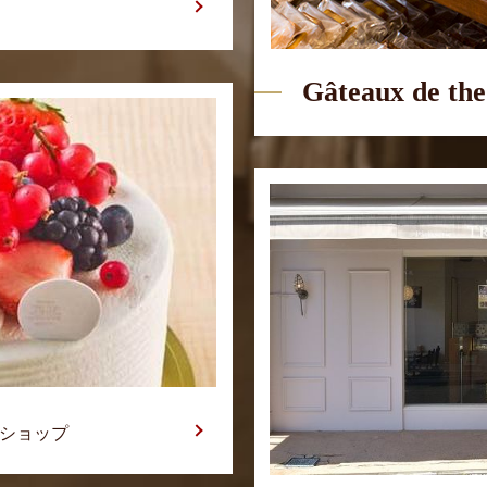
Gâteaux de the
ンショップ