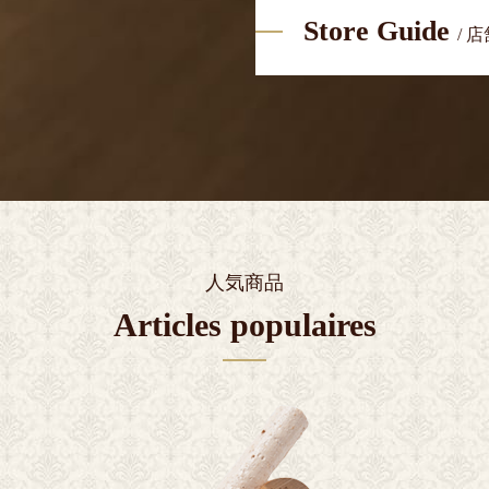
Store Guide
/ 
人気商品
Articles populaires