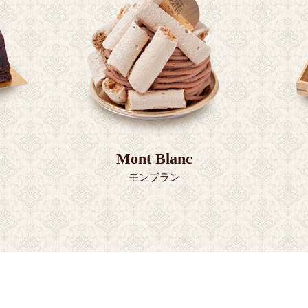
Mont Blanc
モンブラン