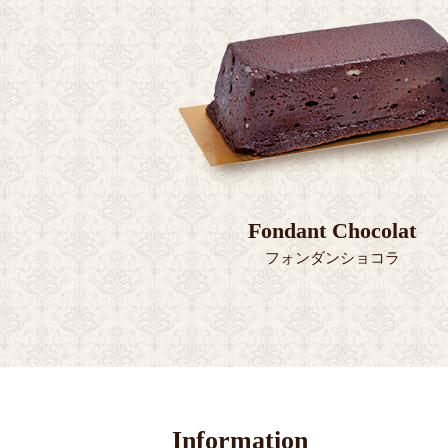
Fondant Chocolat
フォンダンショコラ
Information