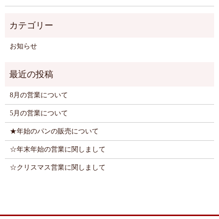
お知らせ
8月の営業について
5月の営業について
★年始のパンの販売について
☆年末年始の営業に関しまして
☆クリスマス営業に関しまして