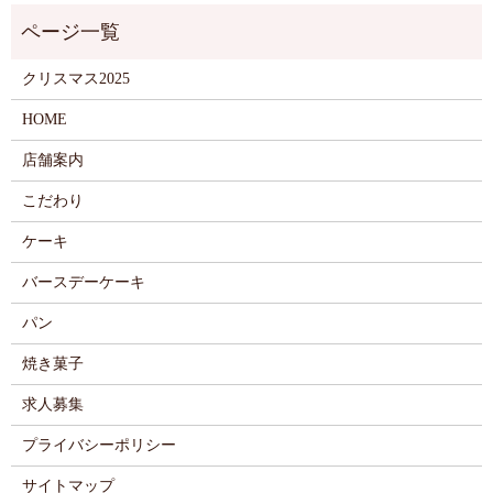
クリスマス2025
HOME
店舗案内
こだわり
ケーキ
バースデーケーキ
パン
焼き菓子
求人募集
プライバシーポリシー
サイトマップ