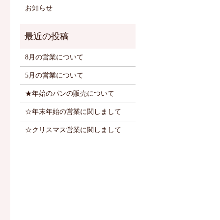
お知らせ
8月の営業について
5月の営業について
★年始のパンの販売について
☆年末年始の営業に関しまして
☆クリスマス営業に関しまして