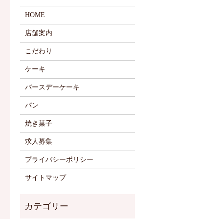
HOME
店舗案内
こだわり
ケーキ
バースデーケーキ
パン
焼き菓子
求人募集
プライバシーポリシー
サイトマップ