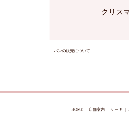
クリス
パンの販売について
HOME
店舗案内
ケーキ