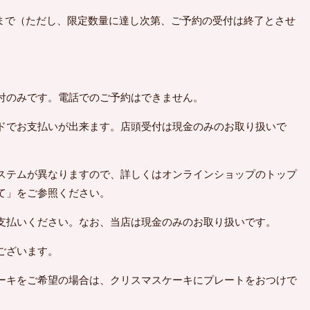
00まで（ただし、限定数量に達し次第、ご予約の受付は終了とさせ
付のみです。電話でのご予約はできません。
ドでお支払いが出来ます。店頭受付は現金のみのお取り扱いで
ステムが異なりますので、詳しくはオンラインショップのトップ
て」をご参照ください。
支払いください。なお、当店は現金のみのお取り扱いです。
ございます。
ーキをご希望の場合は、クリスマスケーキにプレートをおつけで