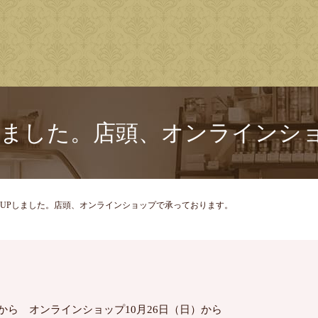
しました。店頭、オンラインシ
UPしました。店頭、オンラインショップで承っております。
から オンラインショップ
10
月
26
日（日）から