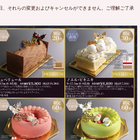
日、それらの変更およびキャンセルができません。ご理解ご了承