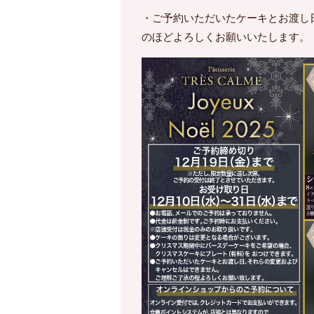
・ご予約いただいたケーキとお渡し
のほどよろしくお願いいたします。