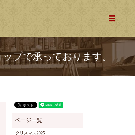
メニュー
ョップで承っております。
クリスマス2025