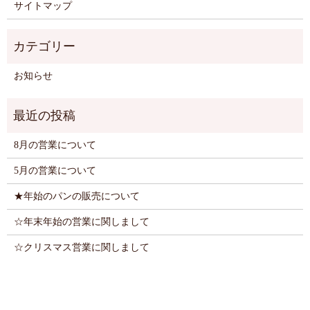
サイトマップ
お知らせ
8月の営業について
5月の営業について
★年始のパンの販売について
☆年末年始の営業に関しまして
☆クリスマス営業に関しまして