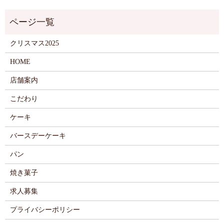
クリスマス2025
HOME
店舗案内
こだわり
ケーキ
バースデーケーキ
パン
焼き菓子
求人募集
プライバシーポリシー