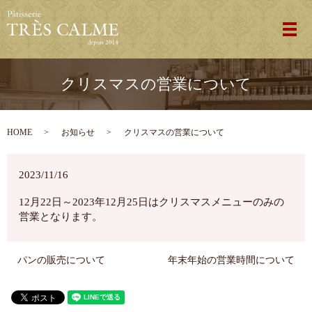
メ
クリスマスの営業について
HOME
お知らせ
クリスマスの営業について
2023/11/16
12月22日～2023年12月25日はクリスマスメニューのみの
営業となります。
パンの販売について
年末年始の営業時間について