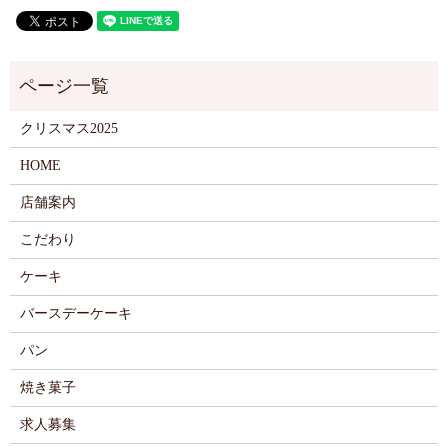
クリスマス2025
HOME
店舗案内
こだわり
ケーキ
バースデーケーキ
パン
焼き菓子
求人募集