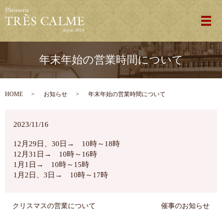
メ
年末年始の営業時間について
HOME
お知らせ
年末年始の営業時間について
2023/11/16
12月29日、30日→ 10時～18時
12月31日→ 10時～16時
1月1日→ 10時～15時
1月2日、3日→ 10時～17時
クリスマスの営業について
催事のお知らせ