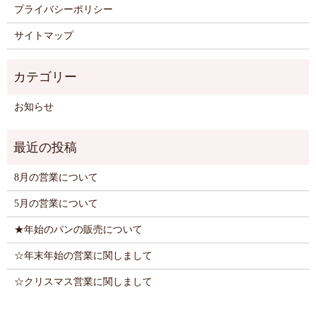
プライバシーポリシー
サイトマップ
お知らせ
8月の営業について
5月の営業について
★年始のパンの販売について
☆年末年始の営業に関しまして
☆クリスマス営業に関しまして